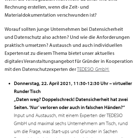
Rechnung erstellen, wenn die Zeit- und
Materialdokumentation verschwunden ist?
Worauf sollten junge Unternehmen bei Datensicherheit
und Datenschutz also achten? Und wie die Anforderungen
praktisch umsetzen? Austausch und auch individuellen
Expertenrat zu diesem Thema bietet unser aktuelles
digitales Veranstaltungsangebot für Gründer in Kooperation
mit den Datenschutzexperten der
TEDESIO GmbH:
Donnerstag, 22. April 2021, 11:30-12:30 Uhr – virtueller
Runder Tisch
„Daten weg? Doppelschreck! Datensicherheit hat zwei
Seiten. ‘Nur’ verloren oder auch in falschen Händen?“
Input und Austausch, mit einem Experten der TEDESIO
GmbH und maximal sechs Unternehmern am Tisch, rund
um die Frage, was Start-ups und Gründer in Sachen