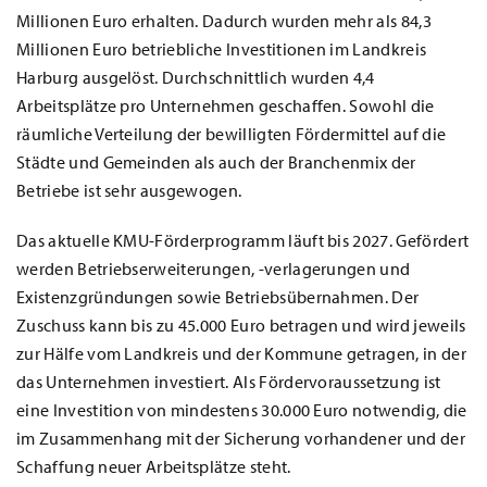
Millionen Euro erhalten. Dadurch wurden mehr als 84,3
Millionen Euro betriebliche Investitionen im Landkreis
Harburg ausgelöst. Durchschnittlich wurden 4,4
Arbeitsplätze pro Unternehmen geschaffen. Sowohl die
räumliche Verteilung der bewilligten Fördermittel auf die
Städte und Gemeinden als auch der Branchenmix der
Betriebe ist sehr ausgewogen.
Das aktuelle KMU-Förderprogramm läuft bis 2027. Gefördert
werden Betriebserweiterungen, -verlagerungen und
Existenzgründungen sowie Betriebsübernahmen. Der
Zuschuss kann bis zu 45.000 Euro betragen und wird jeweils
zur Hälfe vom Landkreis und der Kommune getragen, in der
das Unternehmen investiert. Als Fördervoraussetzung ist
eine Investition von mindestens 30.000 Euro notwendig, die
im Zusammenhang mit der Sicherung vorhandener und der
Schaffung neuer Arbeitsplätze steht.