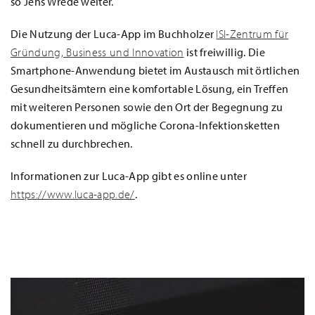
so Jens Wrede weiter.
Die Nutzung der Luca-App im Buchholzer
ISI-Zentrum für
Gründung, Business und Innovation
ist freiwillig. Die
Smartphone-Anwendung bietet im Austausch mit örtlichen
Gesundheitsämtern eine komfortable Lösung, ein Treffen
mit weiteren Personen sowie den Ort der Begegnung zu
dokumentieren und mögliche Corona-Infektionsketten
schnell zu durchbrechen.
Informationen zur Luca-App gibt es online unter
https://www.luca-app.de/
.