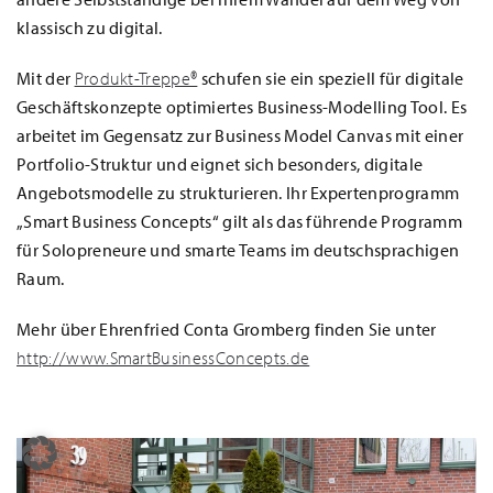
klassisch zu digital.
Mit der
Produkt-Treppe®
schufen sie ein speziell für digitale
Geschäftskonzepte optimiertes Business-Modelling Tool. Es
arbeitet im Gegensatz zur Business Model Canvas mit einer
Portfolio-Struktur und eignet sich besonders, digitale
Angebotsmodelle zu strukturieren. Ihr Expertenprogramm
„Smart Business Concepts“ gilt als das führende Programm
für Solopreneure und smarte Teams im deutschsprachigen
Raum.
Mehr über Ehrenfried Conta Gromberg finden Sie unter
http://www.SmartBusinessConcepts.de