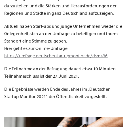
darzustellen und die Stärken und Herausforderungen der
Regionen und Städte in ganz Deutschland aufzuzeigen.
Aktuell haben Start-ups und junge Unternehmen wieder die
Gelegenheit, sich an der Umfrage zu beteiligen und ihrem
Standort eine Stimme zu geben.
Hier geht es zur Online-Umfrage:
https://umfrage.deutscherstartupmonitor.de/dsm436
Die Teilnahme an der Befragung dauert etwa 10 Minuten.
Teilnahmeschluss ist der 27. Juni 2021.
Die Ergebnisse werden Ende des Jahres im „Deutschen
Startup Monitor 2021“ der Öffentlichkeit vorgestellt.