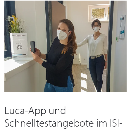
Luca-App und
Schnelltestangebote im ISI-