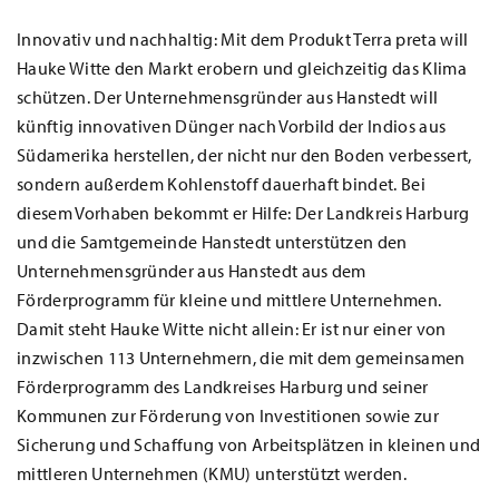
Innovativ und nachhaltig: Mit dem Produkt Terra preta will
Hauke Witte den Markt erobern und gleichzeitig das Klima
schützen. Der Unternehmensgründer aus Hanstedt will
künftig innovativen Dünger nach Vorbild der Indios aus
Südamerika herstellen, der nicht nur den Boden verbessert,
sondern außerdem Kohlenstoff dauerhaft bindet. Bei
diesem Vorhaben bekommt er Hilfe: Der Landkreis Harburg
und die Samtgemeinde Hanstedt unterstützen den
Unternehmensgründer aus Hanstedt aus dem
Förderprogramm für kleine und mittlere Unternehmen.
Damit steht Hauke Witte nicht allein: Er ist nur einer von
inzwischen 113 Unternehmern, die mit dem gemeinsamen
Förderprogramm des Landkreises Harburg und seiner
Kommunen zur Förderung von Investitionen sowie zur
Sicherung und Schaffung von Arbeitsplätzen in kleinen und
mittleren Unternehmen (KMU) unterstützt werden.