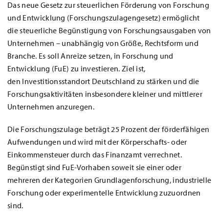
Das neue Gesetz zur steuerlichen Förderung von Forschung
und Entwicklung (Forschungszulagengesetz) ermöglicht
die steuerliche Begünstigung von Forschungsausgaben von
Unternehmen – unabhängig von Größe, Rechtsform und
Branche. Es soll Anreize setzen, in Forschung und
Entwicklung (FuE) zu investieren. Ziel ist,
den Investitionsstandort Deutschland zu stärken und die
Forschungsaktivitäten insbesondere kleiner und mittlerer
Unternehmen anzuregen.
Die Forschungszulage beträgt 25 Prozent der förderfähigen
Aufwendungen und wird mit der Körperschafts- oder
Einkommensteuer durch das Finanzamt verrechnet.
Begünstigt sind FuE-Vorhaben soweit sie einer oder
mehreren der Kategorien Grundlagenforschung, industrielle
Forschung oder experimentelle Entwicklung zuzuordnen
sind.