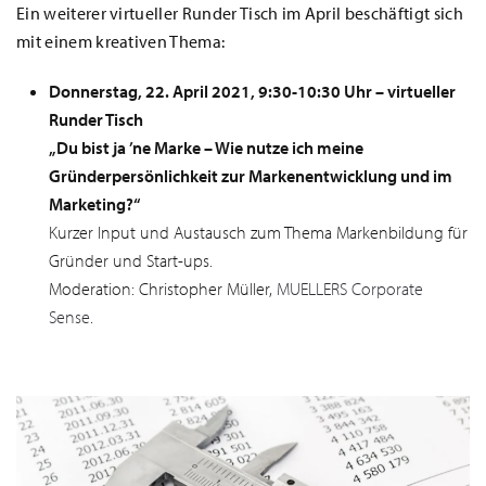
Ein weiterer virtueller Runder Tisch im April beschäftigt sich
mit einem kreativen Thema:
Donnerstag, 22. April 2021, 9:30-10:30 Uhr – virtueller
Runder Tisch
„Du bist ja ’ne Marke – Wie nutze ich meine
Gründerpersönlichkeit zur Markenentwicklung und im
Marketing?“
Kurzer Input und Austausch zum Thema Markenbildung für
Gründer und Start-ups.
Moderation: Christopher Müller,
MUELLERS Corporate
Sense
.