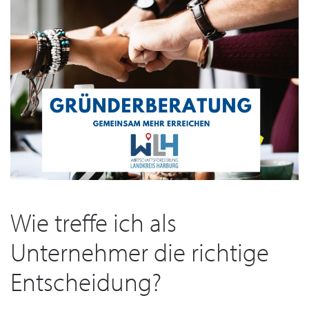
Wie treffe ich als
Unternehmer die richtige
Entscheidung?