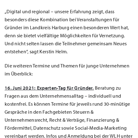
„Digital und regional – unsere Erfahrung zeigt, dass
besonders diese Kombination bei Veranstaltungen für
Gründer im Landkreis Harburg einen besonderen Wert hat,
denn sie bietet vielfältige Möglichkeiten für Vernetzung.
Und nicht selten lassen die Teilnehmer gemeinsam Neues
entstehen“, sagt Kerstin Helm.
Die weiteren Termine und Themen für junge Unternehmen
im Überblick:
16. Juni 2021:
Experten-Tag für Gründer.
Beratung zu
Fragen aus dem Unternehmensalltag – individuell und
kostenfrei. Es können Termine für jeweils rund 30-minütige
Gespräche in den Fachgebieten Steuern &
Unternehmensrecht, Recht & Verträge, Finanzierung &
Fördermittel, Datenschutz sowie Social-Media-Marketing
vereinbart werden. Infos und Anmeldung bei der WLH unter