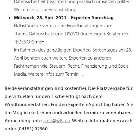
Datensicherheit beachten und praktisch umsetzen sollten.
Weitere Infos zur Veranstaltung …
Mittwoch, 28. April 2021 – Experten-Sprechtag
Halbstündige vertrauliche Einzelberatungen zum
Thema Datenschutz und DSGVO durch einen Berater der
TEDESIO GmbH
Im Rahmen des ganztägigen Experten-Sprechtages am 28.
April beraten auch weitere Experten zu anderen
Fachthemen wie, Steuern, Recht, Finanzierung und Social
Media.
Weitere Infos zum Termin …
Beide Veranstaltungen sind kostenfrei. Die Platzvergabe für
die virtuellen runden Tische erfolgt nach dem
Windhundverfahren. Für den Experten-Sprechtag haben Sie
die Möglichkeit, einen individuellen Termin zu vereinbaren.
Anmeldung unter
info@wlh.eu
. Weitere Informationen auch
unter (04181) 92360.