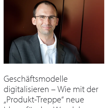
Geschäftsmodelle
digitalisieren – Wie mit der
„Produkt-Treppe“ neue