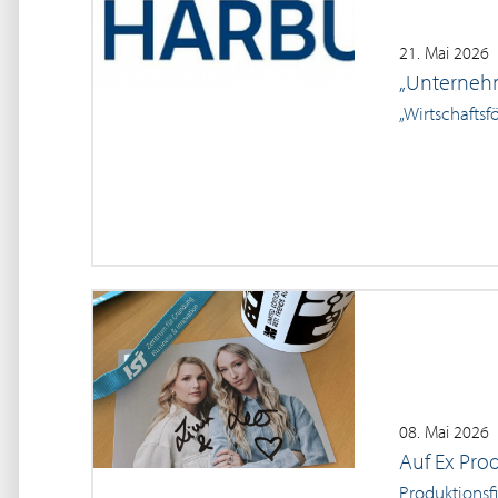
21. Mai 2026
„Unternehm
„Wirtschaftsf
08. Mai 2026
Auf Ex Prod
Produktionsf