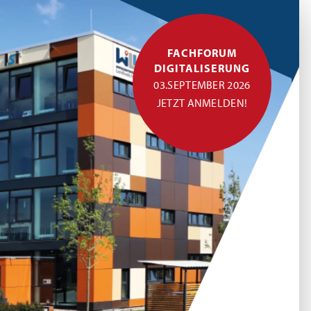
FACHFORUM
DIGITALISERUNG
03.SEPTEMBER 2026
JETZT ANMELDEN!