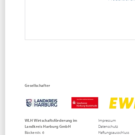
Gesellschafter
WLH Wirtschaftsförderung im
Impressum
Landkreis Harburg GmbH
Datenschutz
Bäckerstr. 6
Haftungsausschluss