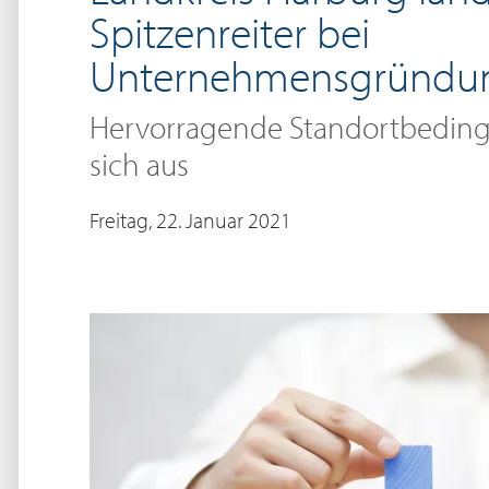
Spitzenreiter bei
Unternehmensgründu
Hervorragende Standortbedin
sich aus
Freitag, 22. Januar 2021