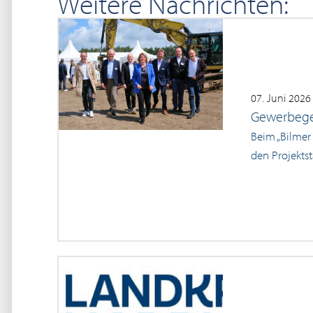
Weitere Nachrichten:
07. Juni 2026
Gewerbegeb
Beim „Bilmer
den Projekts