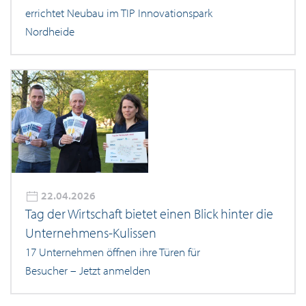
errichtet Neubau im TIP Innovationspark
Nordheide
22.04.2026
Tag der Wirtschaft bietet einen Blick hinter die
Unternehmens-Kulissen
17 Unternehmen öffnen ihre Türen für
Besucher – Jetzt anmelden