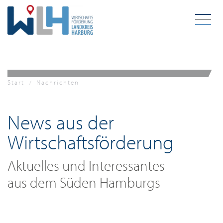
Zum Hauptinhalt springen
Start
Nachrichten
News aus der
Wirtschaftsförderung
Aktuelles und Interessantes
aus dem Süden Hamburgs