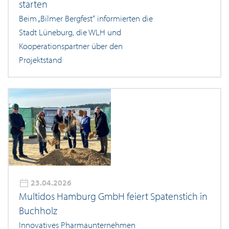
starten
Beim „Bilmer Bergfest“ informierten die
Stadt Lüneburg, die WLH und
Kooperationspartner über den
Projektstand
23.04.2026
Multidos Hamburg GmbH feiert Spatenstich in
Buchholz
Innovatives Pharmaunternehmen