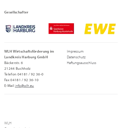
Gesellschafter
WLH Wirtschaftsförderung im
Impressum
Landkreis Harburg GmbH
Datenschutz
Bäckerstr. 6
Haftungsausschluss
21244 Buchholz
Telefon 04181 / 92 36-0
Fax 04181 / 92 36-10
E-Mail
info@wlh.eu
WLH