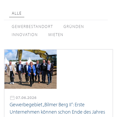
ALLE
GEWERBESTANDORT
GRÜNDEN
INNOVATION
MIETEN
07.06.2026
Gewerbegebiet „Bilmer Berg II“: Erste
Unternehmen können schon Ende des Jahres