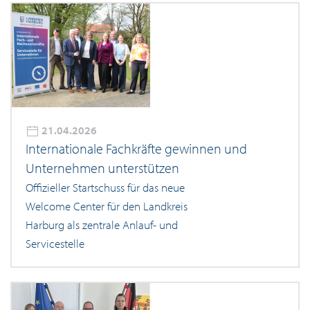
21.04.2026
Internationale Fachkräfte gewinnen und
Unternehmen unterstützen
Offizieller Startschuss für das neue
Welcome Center für den Landkreis
Harburg als zentrale Anlauf- und
Servicestelle