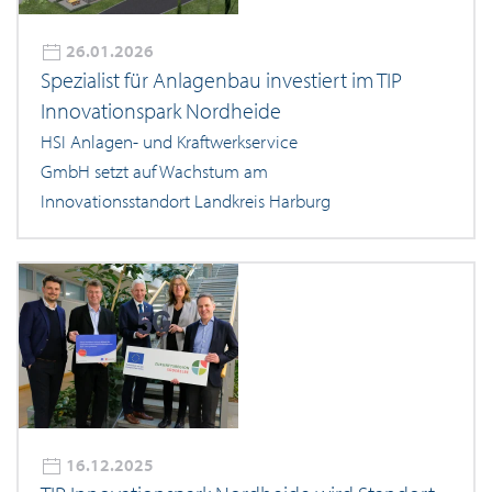
26.01.2026
Spezialist für Anlagenbau investiert im TIP
Innovationspark Nordheide
HSI Anlagen- und Kraftwerkservice
GmbH setzt auf Wachstum am
Innovationsstandort Landkreis Harburg
16.12.2025