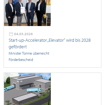
04.03.2026
Start-up-Accelerator „Elevator“ wird bis 2028
gefördert
Minister Tonne überreicht
Förderbescheid