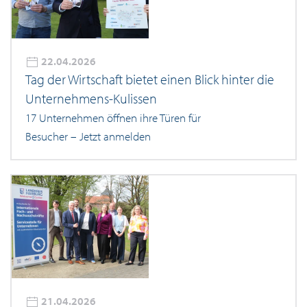
22.04.2026
Tag der Wirtschaft bietet einen Blick hinter die
Unternehmens-Kulissen
17 Unternehmen öffnen ihre Türen für
Besucher – Jetzt anmelden
21.04.2026