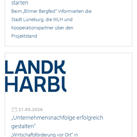
starten
Beim „Bilmer Bergfest“ informierten die
Stadt Lüneburg, die WLH und
Kooperationspartner über den
Projektstand
21.05.2026
„Unternehmensnachfolge erfolgreich
gestalten“
„Wirtschaftsförderung vor Ort“ in