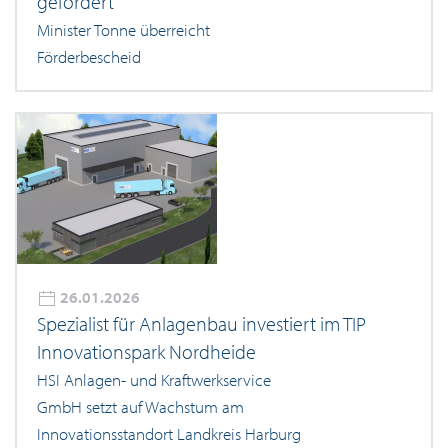
gefördert
Minister Tonne überreicht
Förderbescheid
26.01.2026
Spezialist für Anlagenbau investiert im TIP
Innovationspark Nordheide
HSI Anlagen- und Kraftwerkservice
GmbH setzt auf Wachstum am
Innovationsstandort Landkreis Harburg