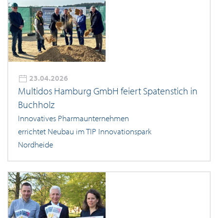
23.04.2026
Multidos Hamburg GmbH feiert Spatenstich in
Buchholz
Innovatives Pharmaunternehmen
errichtet Neubau im TIP Innovationspark
Nordheide