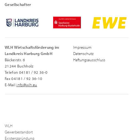
Gesellschafter
WLH Wirtschaftsförderung im
Impressum
Landkreis Harburg GmbH
Datenschutz
Bäckerstr. 6
Haftungsausschluss
21244 Buchholz
Telefon 04181 / 92 36-0
Fax 04181 / 92 36-10
E-Mail
info@wlh.eu
WLH
Gewerbestandort
Existenzgründung