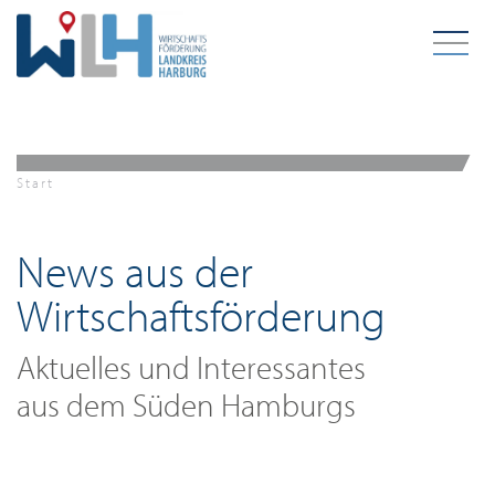
Zum Hauptinhalt springen
Start
News aus der
Wirtschaftsförderung
Aktuelles und Interessantes
aus dem Süden Hamburgs