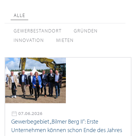
ALLE
GEWERBESTANDORT
GRÜNDEN
INNOVATION
MIETEN
07.06.2026
Gewerbegebiet „Bilmer Berg II“: Erste
Unternehmen können schon Ende des Jahres