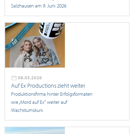
Salzhausen am 9. Juni 2026
08.05.2026
Auf Ex Productions zieht weiter
Produktionsfirma hinter Erfolgsformaten
wie „Mord auf Ex“ weiter auf
Wachstumskurs