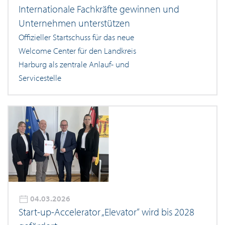
Internationale Fachkräfte gewinnen und
Unternehmen unterstützen
Offizieller Startschuss für das neue
Welcome Center für den Landkreis
Harburg als zentrale Anlauf- und
Servicestelle
04.03.2026
Start-up-Accelerator „Elevator“ wird bis 2028