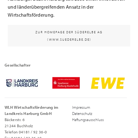
und länderübergreifenden Ansatz in der
Wirtschaftsförderung.
ZUR HOMEPAGE DER SÜDERELBE AG
(WWW.SUEDERELBE.DE)
Gesellschafter
WLH Wirtschaftsförderung im
Impressum
Landkreis Harburg GmbH
Datenschutz
Bäckerstr. 6
Haftungsausschluss
21244 Buchholz
Telefon 04181 / 92 36-0