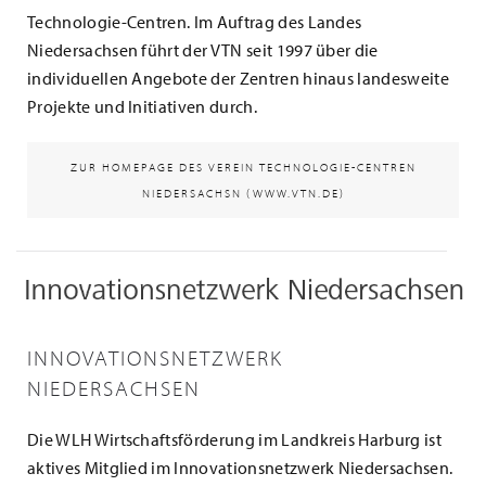
Technologie-Centren. Im Auftrag des Landes
Niedersachsen führt der VTN seit 1997 über die
individuellen Angebote der Zentren hinaus landesweite
Projekte und Initiativen durch.
ZUR HOMEPAGE DES VEREIN TECHNOLOGIE-CENTREN
NIEDERSACHSN (WWW.VTN.DE)
INNOVATIONSNETZWERK
NIEDERSACHSEN
Die WLH Wirtschaftsförderung im Landkreis Harburg ist
aktives Mitglied im Innovationsnetzwerk Niedersachsen.