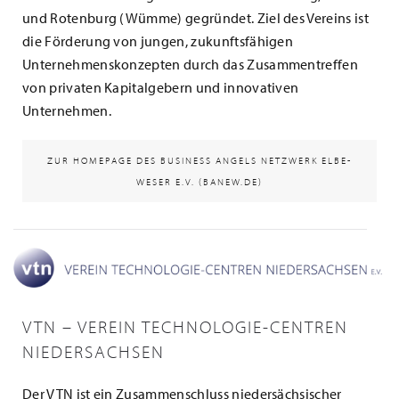
und Rotenburg (Wümme) gegründet. Ziel des Vereins ist
die Förderung von jungen, zukunftsfähigen
Unternehmenskonzepten durch das Zusammentreffen
von privaten Kapitalgebern und innovativen
Unternehmen.
ZUR HOMEPAGE DES BUSINESS ANGELS NETZWERK ELBE-
WESER E.V. (BANEW.DE)
VTN – VEREIN TECHNOLOGIE-CENTREN
NIEDERSACHSEN
Der VTN ist ein Zusammenschluss niedersächsischer