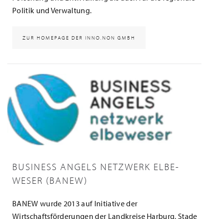
Politik und Verwaltung.
ZUR HOMEPAGE DER INNO.NON GMBH
BUSINESS ANGELS NETZWERK ELBE-
WESER (BANEW)
BANEW wurde 2013 auf Initiative der
Wirtschaftsförderungen der Landkreise Harburg, Stade