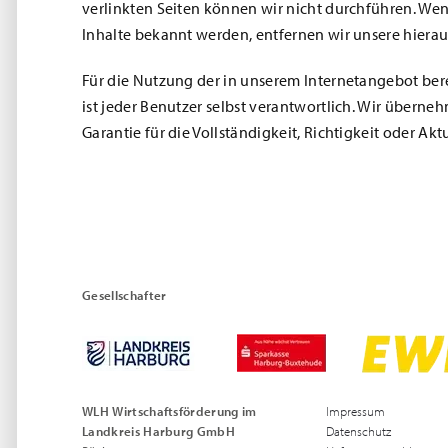
verlinkten Seiten können wir nicht durchführen. Wen
Inhalte bekannt werden, entfernen wir unsere hiera
Für die Nutzung der in unserem Internetangebot be
ist jeder Benutzer selbst verantwortlich. Wir übern
Garantie für die Vollständigkeit, Richtigkeit oder Akt
Gesellschafter
WLH Wirtschaftsförderung im
Impressum
Landkreis Harburg GmbH
Datenschutz