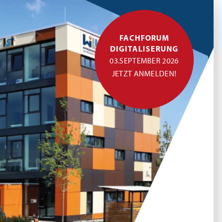
FACHFORUM
DIGITALISERUNG
03.SEPTEMBER 2026
JETZT ANMELDEN!