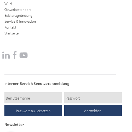
WLH
Gewerbestandort
Existenzgründung
Service & Innovation
Kontakt
Startseite
Interner Bereich Benutzeranmeldung
Passwort zurücksetzen
Newsletter