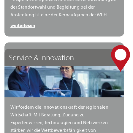
der Standortwahl und Begleitung bei der
Ansiedlung ist eine der Kernaufgaben der WLH.
weiterlesen
Service & Innovation
Wir fördern die Innovationskraft der regionalen
Wirtschaft: Mit Beratung, Zugang zu
Expertenwissen, Technologien und Netzwerken
stärken wir die Wettbewerbsfähigkeit von