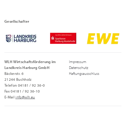
Gesellschafter
WLH Wirtschaftsförderung im
Impressum
Landkreis Harburg GmbH
Datenschutz
Bäckerstr. 6
Haftungsausschluss
21244 Buchholz
Telefon 04181 / 92 36-0
Fax 04181 / 92 36-10
E-Mail
info@wlh.eu