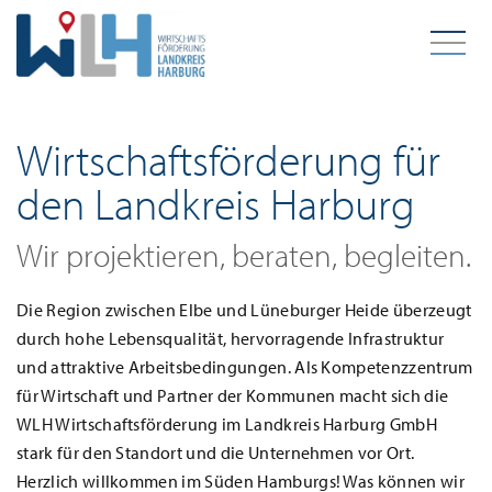
Zum Hauptinhalt springen
Start
Wirtschaftsförderung für
den Landkreis Harburg
Wir projektieren, beraten, begleiten.
Die Region zwischen Elbe und Lüneburger Heide überzeugt
durch hohe Lebensqualität, hervorragende Infrastruktur
und attraktive Arbeitsbedingungen. Als Kompetenzzentrum
für Wirtschaft und Partner der Kommunen macht sich die
WLH Wirtschaftsförderung im Landkreis Harburg GmbH
stark für den Standort und die Unternehmen vor Ort.
Herzlich willkommen im Süden Hamburgs! Was können wir