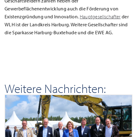
Geschäftsfeldern zählen neben der
Gewerbeflächenentwicklung auch die Förderung von
Existenzgründung und Innovation.
Hauptgesellschafter
der
WLH ist der Landkreis Harburg. Weitere Gesellschafter sind
die Sparkasse Harburg-Buxtehude und die EWE AG.
Weitere Nachrichten: