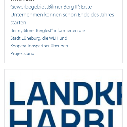
Gewerbegebiet „Bilmer Berg II“: Erste
Unternehmen können schon Ende des Jahres
starten
Beim „Bilmer Bergfest“ informierten die
Stadt Lüneburg, die WLH und
Kooperationspartner über den
Projektstand