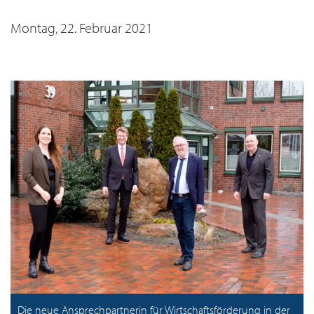
Montag, 22. Februar 2021
Die neue Ansprechpartnerin für Wirtschaftsförderung in der