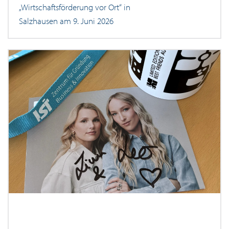
„Wirtschaftsförderung vor Ort“ in
Salzhausen am 9. Juni 2026