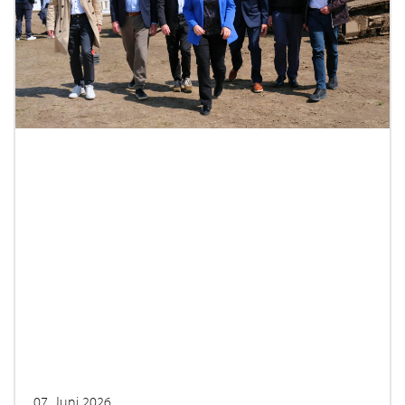
07. Juni 2026