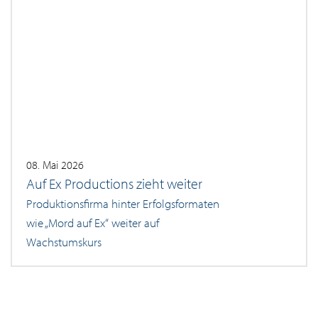
08. Mai 2026
Auf Ex Productions zieht weiter
Produktionsfirma hinter Erfolgsformaten
wie „Mord auf Ex“ weiter auf
Wachstumskurs