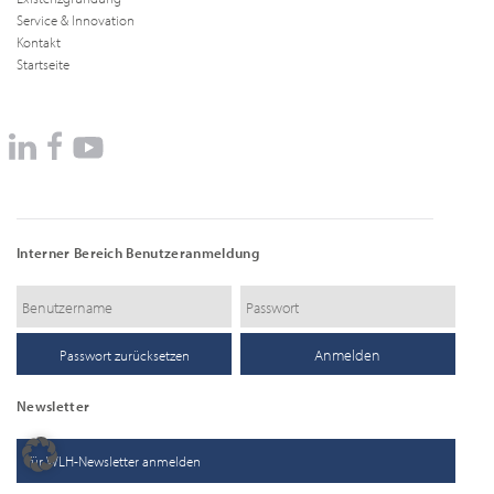
Service & Innovation
Kontakt
Startseite
Interner Bereich Benutzeranmeldung
Passwort zurücksetzen
Newsletter
für WLH-Newsletter anmelden