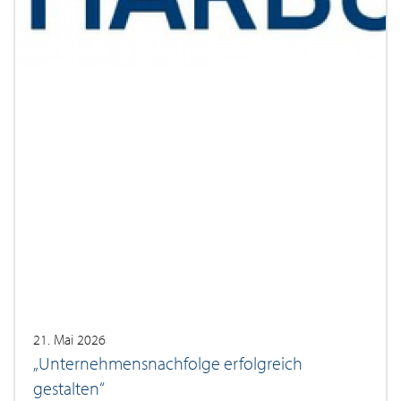
21. Mai 2026
„Unternehmensnachfolge erfolgreich
gestalten“