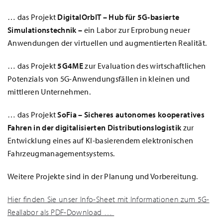
… das Projekt
DigitalOrbIT – Hub für 5G-basierte
Simulationstechnik –
ein Labor zur Erprobung neuer
Anwendungen der virtuellen und augmentierten Realität.
… das Projekt
5G4ME
zur Evaluation des wirtschaftlichen
Potenzials von 5G-Anwendungsfällen in kleinen und
mittleren Unternehmen.
… das Projekt
SoFia – Sicheres autonomes kooperatives
Fahren in der digitalisierten Distributionslogistik
zur
Entwicklung eines auf KI-basierendem elektronischen
Fahrzeugmanagementsystems.
Weitere Projekte sind in der Planung und Vorbereitung.
Hier finden Sie unser Info-Sheet mit Informationen zum 5G-
Reallabor als PDF-Download …