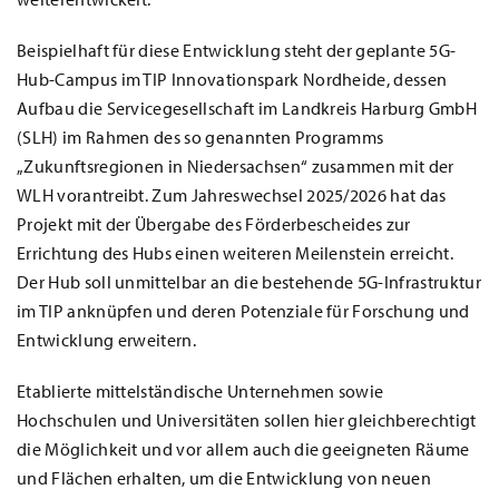
Beispielhaft für diese Entwicklung steht der geplante 5G-
Hub-Campus im TIP Innovationspark Nordheide, dessen
Aufbau die Servicegesellschaft im Landkreis Harburg GmbH
(SLH) im Rahmen des so genannten Programms
„Zukunftsregionen in Niedersachsen“ zusammen mit der
WLH vorantreibt. Zum Jahreswechsel 2025/2026 hat das
Projekt mit der Übergabe des Förderbescheides zur
Errichtung des Hubs einen weiteren Meilenstein erreicht.
Der Hub soll unmittelbar an die bestehende 5G-Infrastruktur
im TIP anknüpfen und deren Potenziale für Forschung und
Entwicklung erweitern.
Etablierte mittelständische Unternehmen sowie
Hochschulen und Universitäten sollen hier gleichberechtigt
die Möglichkeit und vor allem auch die geeigneten Räume
und Flächen erhalten, um die Entwicklung von neuen