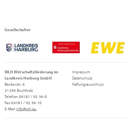
Gesellschafter
WLH Wirtschaftsförderung im
Impressum
Landkreis Harburg GmbH
Datenschutz
Bäckerstr. 6
Haftungsausschluss
21244 Buchholz
Telefon 04181 / 92 36-0
Fax 04181 / 92 36-10
E-Mail
info@wlh.eu