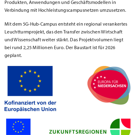
Produkten, Anwendungen und Geschäftsmodellen in
Verbindung mit Hochleistungscampusnetzen umzusetzen.
Mit dem 5G-Hub-Campus entsteht ein regional verankertes
Leuchtturmprojekt, das den Transfer zwischen Wirtschaft
und Wissenschaft weiter stärkt. Das Projektvolumen liegt
bei rund 2,25 Millionen Euro. Der Baustart ist für 2026
geplant.