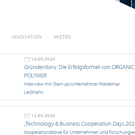
INNOVATION
MIETEN
14.05.2024
Gründerstory: Die Erfolgsformel von ORGANIC
POLYMER
Interview mit Start-up-Unternehmer Waldemar
Leibhahn
12.03.2024
„Technology & Business Cooperation Days 202
Kooperationsbörse für Unternehmen und Forschungsei