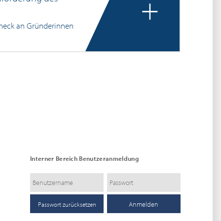
+
scheck an Gründerinnen
Interner Bereich Benutzeranmeldung
Passwort zurücksetzen