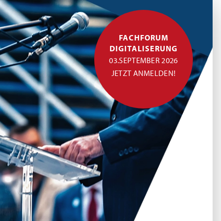
FACHFORUM
DIGITALISERUNG
03.SEPTEMBER 2026
JETZT ANMELDEN!