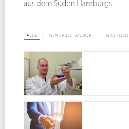
aus dem Süden Hamburgs
ALLE
GEWERBESTANDORT
GRÜNDEN