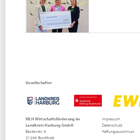
Gesellschafter
WLH Wirtschaftsförderung im
Impressum
Landkreis Harburg GmbH
Datenschutz
Bäckerstr. 6
Haftungsausschluss
21244 Buchholz