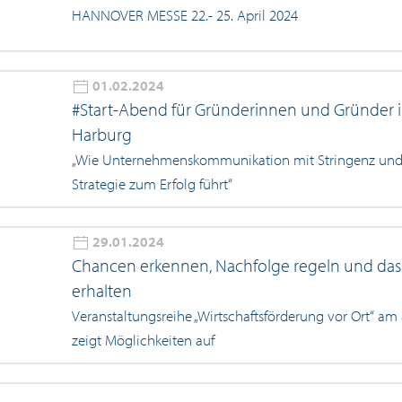
HANNOVER MESSE 22.- 25. April 2024
01.02.2024
#Start-Abend für Gründerinnen und Gründer i
Harburg
„Wie Unternehmenskommunikation mit Stringenz und 
Strategie zum Erfolg führt“
29.01.2024
Chancen erkennen, Nachfolge regeln und da
erhalten
Veranstaltungsreihe „Wirtschaftsförderung vor Ort“ am 
zeigt Möglichkeiten auf