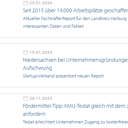
25.01.2024
Seit 2015 über 14.000 Arbeitsplätze geschaffe
Aktueller Fachkräfte-Report für den Landkreis Harburg 
interessanten Daten und Fakten
15.01.2024
Niedersachsen bei Unternehmensgründunge
Aufschwung
Startup-Verband präsentiert neuen Report
26.11.2023
Fördermittel-Tipp: KMU-Testat gleich mit dem 
anfordern
Testat erleichtert Unternehmen Zugang zu kostenfreie