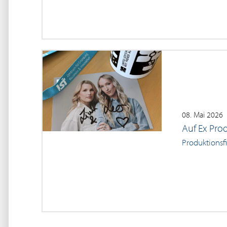
08. Mai 2026
Auf Ex Prod
Produktionsf