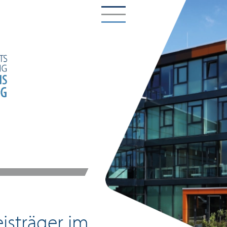
isträger im