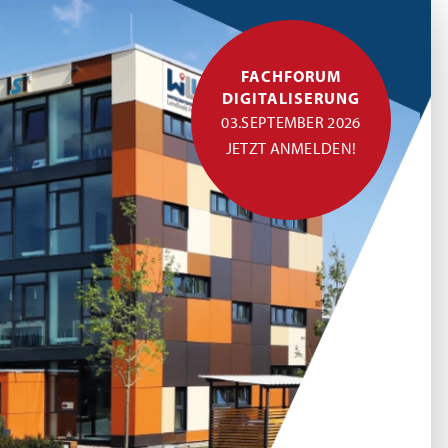
FACHFORUM
DIGITALISERUNG
03.SEPTEMBER 2026
JETZT ANMELDEN!