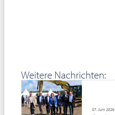
Weitere Nachrichten:
07. Juni 2026