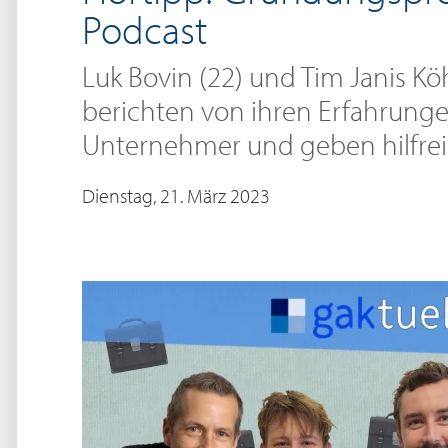
Podcast
Luk Bovin (22) und Tim Janis Köh
berichten von ihren Erfahrunge
Unternehmer und geben hilfrei
Dienstag, 21. März 2023