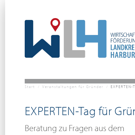
Zum Hauptinhalt springen
Start
Veranstaltungen für Gründer
EXPERTEN-T
EXPERTEN-Tag für Grü
Beratung zu Fragen aus dem