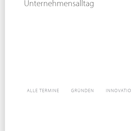
Unternehmensalltag
ALLE TERMINE
GRÜNDEN
INNOVATI