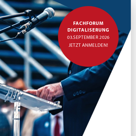
FACHFORUM
DIGITALISERUNG
03.SEPTEMBER 2026
JETZT ANMELDEN!