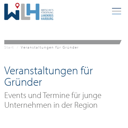
Zum Hauptinhalt springen
Start
Veranstaltungen für Gründer
Veranstaltungen für
Gründer
Events und Termine für junge
Unternehmen in der Region