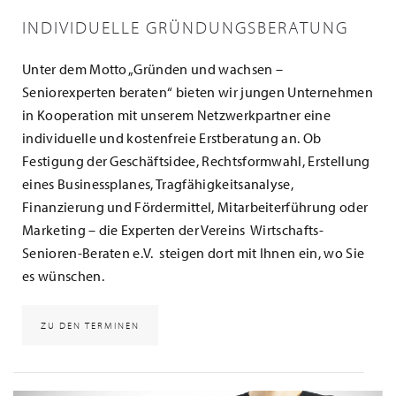
INDIVIDUELLE GRÜNDUNGSBERATUNG
Unter dem Motto „Gründen und wachsen –
Seniorexperten beraten“ bieten wir jungen Unternehmen
in Kooperation mit unserem Netzwerkpartner eine
individuelle und kostenfreie Erstberatung an. Ob
Festigung der Geschäftsidee, Rechtsformwahl, Erstellung
eines Businessplanes, Tragfähigkeitsanalyse,
Finanzierung und Fördermittel, Mitarbeiterführung oder
Marketing – die Experten der Vereins Wirtschafts-
Senioren-Beraten e.V. steigen dort mit Ihnen ein, wo Sie
es wünschen.
ZU DEN TERMINEN