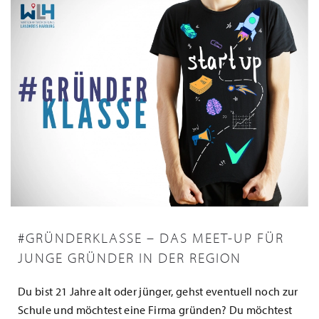
#GRÜNDERKLASSE – DAS MEET-UP FÜR
JUNGE GRÜNDER IN DER REGION
Du bist 21 Jahre alt oder jünger, gehst eventuell noch zur
Schule und möchtest eine Firma gründen? Du möchtest