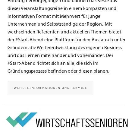
Harburg hervorgegangen und bündelt das Beste aus
dieser Veranstaltungsreihe in einem kompakten und
informativen Format mit Mehrwert für junge
Unternehmen und Selbstständige der Region. Mit
wechselnden Referenten und aktuellen Themen bietet
der #Start-Abend eine Plattform für den Austausch unter
Gründern, die Weiterentwicklung des eigenen Business
und das Lernen miteinander und voneinander. Der
#Start-Abend richtet sich an alle, die sich im
Gründungsprozess befinden oder diesen planen.
WEITERE INFORMATIONEN UND TERMINE