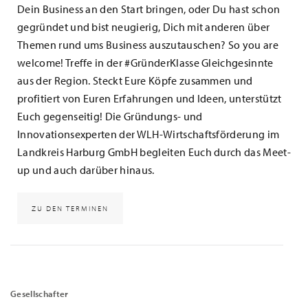
Dein Business an den Start bringen, oder Du hast schon
gegründet und bist neugierig, Dich mit anderen über
Themen rund ums Business auszutauschen? So you are
welcome! Treffe in der #GründerKlasse Gleichgesinnte
aus der Region. Steckt Eure Köpfe zusammen und
profitiert von Euren Erfahrungen und Ideen, unterstützt
Euch gegenseitig! Die Gründungs- und
Innovationsexperten der WLH-Wirtschaftsförderung im
Landkreis Harburg GmbH begleiten Euch durch das Meet-
up und auch darüber hinaus.
ZU DEN TERMINEN
Gesellschafter