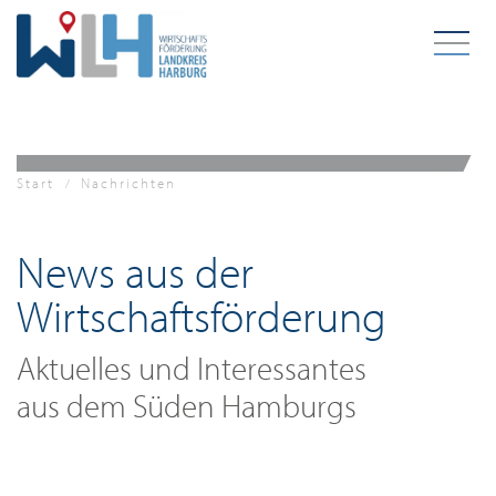
Zum Hauptinhalt springen
Start
Nachrichten
News aus der
Wirtschaftsförderung
Aktuelles und Interessantes
aus dem Süden Hamburgs