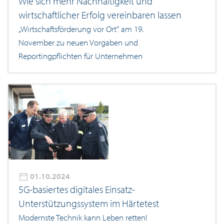
Wie sich mehr Nachhaltigkeit und
wirtschaftlicher Erfolg vereinbaren lassen
„Wirtschaftsförderung vor Ort“ am 19.
November zu neuen Vorgaben und
Reportingpflichten für Unternehmen
01.10.2024
5G-basiertes digitales Einsatz-
Unterstützungssystem im Härtetest
Modernste Technik kann Leben retten!