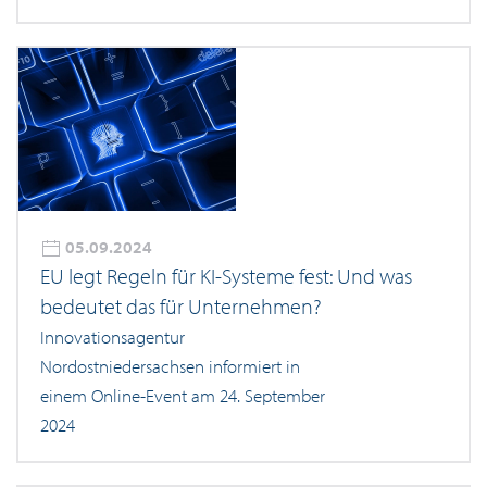
05.09.2024
EU legt Regeln für KI-Systeme fest: Und was
bedeutet das für Unternehmen?
Innovationsagentur
Nordostniedersachsen informiert in
einem Online-Event am 24. September
2024