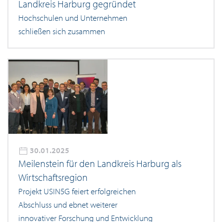
Landkreis Harburg gegründet
Hochschulen und Unternehmen
schließen sich zusammen
30.01.2025
Meilenstein für den Landkreis Harburg als
Wirtschaftsregion
Projekt USIN5G feiert erfolgreichen
Abschluss und ebnet weiterer
innovativer Forschung und Entwicklung