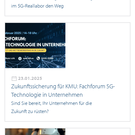
im 5G-Reallabor den Weg
23.01.2025
Zukunftssicherung für KMU: Fachforum 5G-
Technologie in Unternehmen
Sind Sie bereit, Ihr Unternehmen für die
Zukunft zu rüsten?