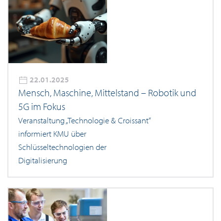
22.01.2025
Mensch, Maschine, Mittelstand – Robotik und
5G im Fokus
Veranstaltung „Technologie & Croissant“
informiert KMU über
Schlüsseltechnologien der
Digitalisierung