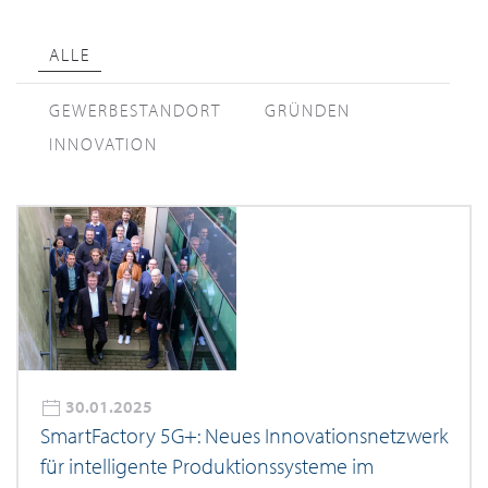
ALLE
GEWERBESTANDORT
GRÜNDEN
INNOVATION
30.01.2025
SmartFactory 5G+: Neues Innovationsnetzwerk
für intelligente Produktionssysteme im