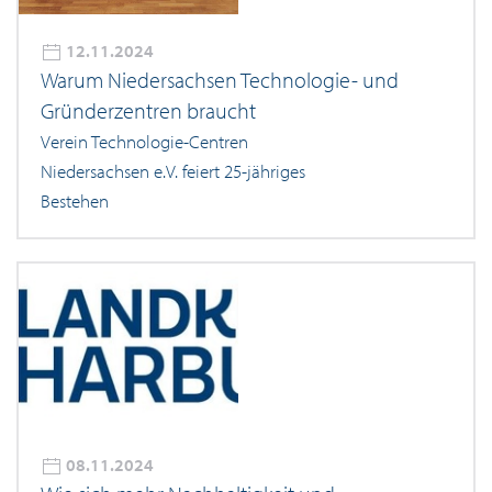
12.11.2024
Warum Niedersachsen Technologie- und
Gründerzentren braucht
Verein Technologie-Centren
Niedersachsen e.V. feiert 25-jähriges
Bestehen
08.11.2024