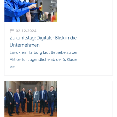
02.12.2024
Zukunftstag: Digitaler Blick in die
Unternehmen
Landkreis Harburg lädt Betriebe zu der
Aktion für Jugendliche ab der 5. Klasse
ein