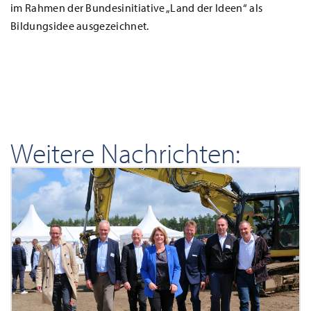
im Rahmen der Bundesinitiative „Land der Ideen“ als
Bildungsidee ausgezeichnet.
Weitere Nachrichten: