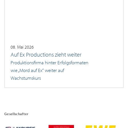
08. Mai 2026
Auf Ex Productions zieht weiter
Produktionsfirma hinter Erfolgsformaten
wie „Mord auf Ex“ weiter auf
Wachstumskurs
Gesellschafter