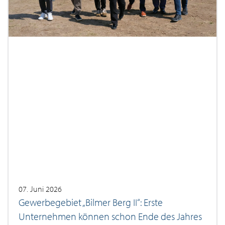
07. Juni 2026
Gewerbegebiet „Bilmer Berg II“: Erste
Unternehmen können schon Ende des Jahres