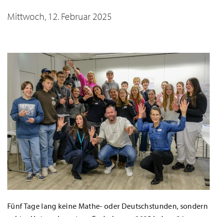
Mittwoch, 12. Februar 2025
Fünf Tage lang keine Mathe- oder Deutschstunden, sondern