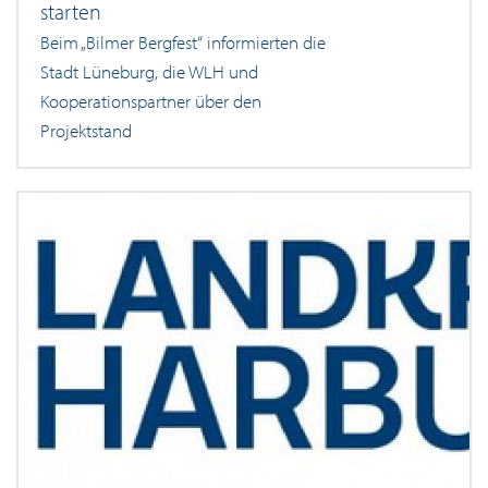
starten
Beim „Bilmer Bergfest“ informierten die
Stadt Lüneburg, die WLH und
Kooperationspartner über den
Projektstand