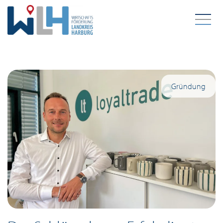
Zum Hauptinhalt springen
Gründung