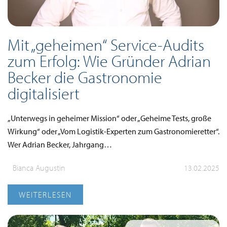
Mit „geheimen“ Service-Audits
zum Erfolg: Wie Gründer Adrian
Becker die Gastronomie
digitalisiert
„Unterwegs in geheimer Mission“ oder „Geheime Tests, große
Wirkung“ oder „Vom Logistik-Experten zum Gastronomieretter“.
Wer Adrian Becker, Jahrgang…
Bianca Augustin
13.02.2025
WEITERLESEN