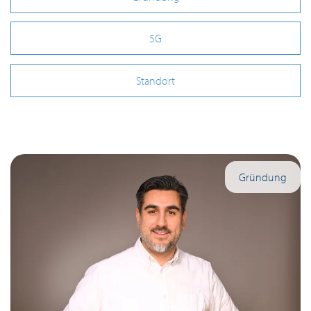
5G
Standort
Gründung