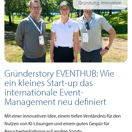
Gründung, Innovation
Gründerstory EVENTHUB: Wie
ein kleines Start-up das
internationale Event-
Management neu definiert
Mit einer innovativen Idee, einem tiefen Verständnis für den
Nutzen von KI-Lösungen und einem guten Gespür für
Besucherbedürfnisse auf großen Sportv…