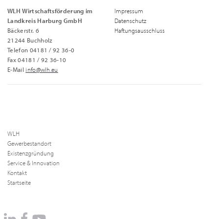
WLH Wirtschaftsförderung im
Impressum
Landkreis Harburg GmbH
Datenschutz
Bäckerstr. 6
Haftungsausschluss
21244 Buchholz
Telefon 04181 / 92 36-0
Fax 04181 / 92 36-10
E-Mail
info@wlh.eu
WLH
Gewerbestandort
Existenzgründung
Service & Innovation
Kontakt
Startseite