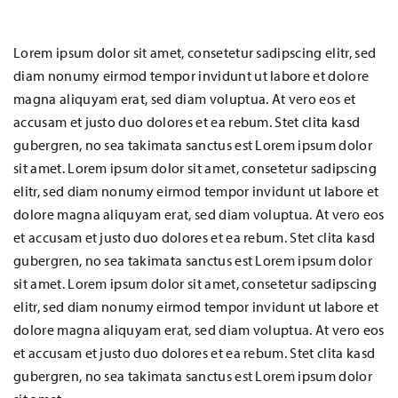
Lorem ipsum dolor sit amet, consetetur sadipscing elitr, sed
diam nonumy eirmod tempor invidunt ut labore et dolore
magna aliquyam erat, sed diam voluptua. At vero eos et
accusam et justo duo dolores et ea rebum. Stet clita kasd
gubergren, no sea takimata sanctus est Lorem ipsum dolor
sit amet. Lorem ipsum dolor sit amet, consetetur sadipscing
elitr, sed diam nonumy eirmod tempor invidunt ut labore et
dolore magna aliquyam erat, sed diam voluptua. At vero eos
et accusam et justo duo dolores et ea rebum. Stet clita kasd
gubergren, no sea takimata sanctus est Lorem ipsum dolor
sit amet. Lorem ipsum dolor sit amet, consetetur sadipscing
elitr, sed diam nonumy eirmod tempor invidunt ut labore et
dolore magna aliquyam erat, sed diam voluptua. At vero eos
et accusam et justo duo dolores et ea rebum. Stet clita kasd
gubergren, no sea takimata sanctus est Lorem ipsum dolor