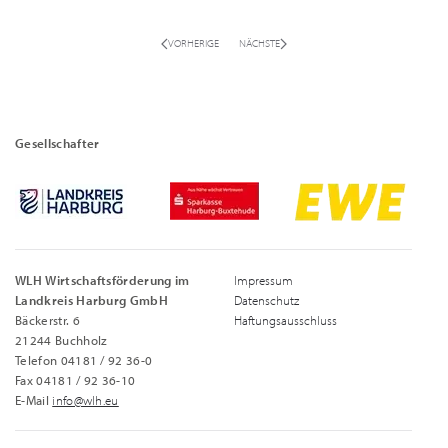
VORHERIGE
NÄCHSTE
Gesellschafter
WLH Wirtschaftsförderung im
Impressum
Landkreis Harburg GmbH
Datenschutz
Bäckerstr. 6
Haftungsausschluss
21244 Buchholz
Telefon 04181 / 92 36-0
Fax 04181 / 92 36-10
E-Mail
info@wlh.eu