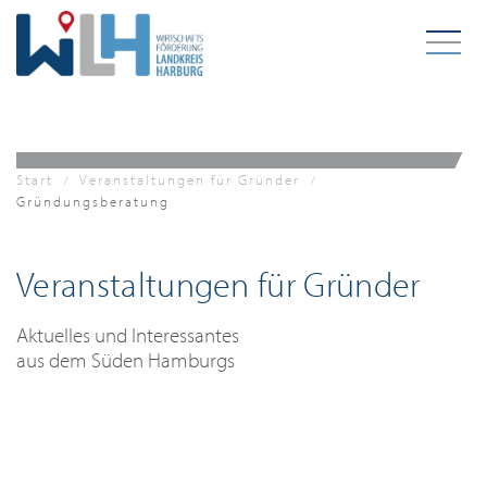
Zum Hauptinhalt springen
Start
Veranstaltungen für Gründer
Gründungsberatung
Veranstaltungen für Gründer
Aktuelles und Interessantes
aus dem Süden Hamburgs