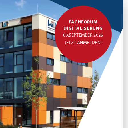
FACHFORUM
DIGITALISERUNG
03.SEPTEMBER 2026
JETZT ANMELDEN!