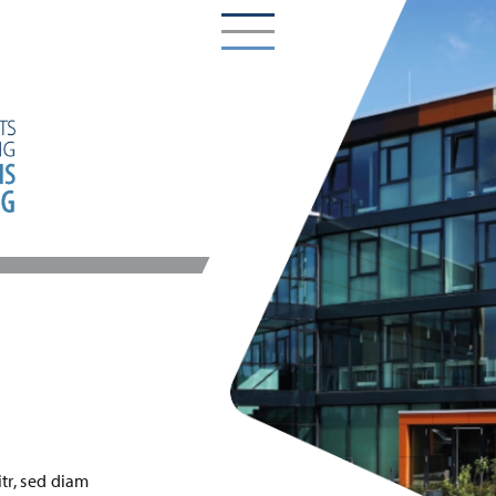
tr, sed diam