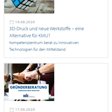
19.08.2020
3D-Druck und neue Werkstoffe – eine
Alternative für KMU?
Kompetenzzentrum berät zu Innovativen
Technologien für den Mittelstand
17.06.2020