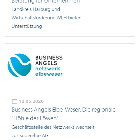
Beratung für Unternehmen
Landkreis Harburg und
Wirtschaftsförderung WLH bieten
Unterstützung
12.05.2020
Business Angels Elbe-Weser: Die regionale
“Höhle der Löwen”
Geschäftsstelle des Netzwerks wechselt
zur Süderelbe AG