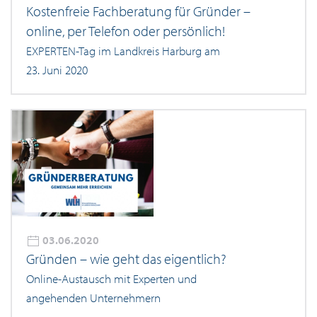
Kostenfreie Fachberatung für Gründer –
online, per Telefon oder persönlich!
EXPERTEN-Tag im Landkreis Harburg am
23. Juni 2020
03.06.2020
Gründen – wie geht das eigentlich?
Online-Austausch mit Experten und
angehenden Unternehmern