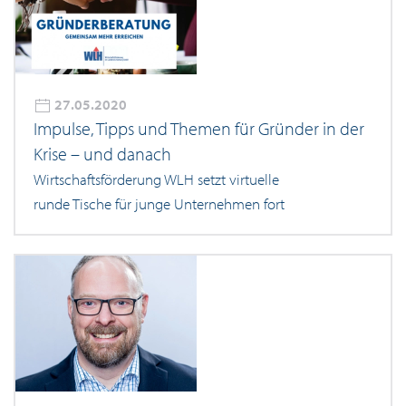
27.05.2020
Impulse, Tipps und Themen für Gründer in der
Krise – und danach
Wirtschaftsförderung WLH setzt virtuelle
runde Tische für junge Unternehmen fort