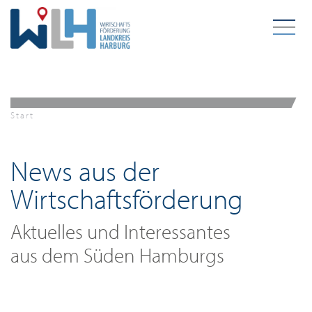
Zum Hauptinhalt springen
Start
News aus der
Wirtschaftsförderung
Aktuelles und Interessantes
aus dem Süden Hamburgs