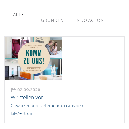
ALLE
GRÜNDEN
INNOVATION
02.09.2020
Wir stellen vor…
Coworker und Unternehmen aus dem
ISI-Zentrum