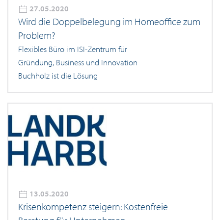
27.05.2020
Wird die Doppelbelegung im Homeoffice zum
Problem?
Flexibles Büro im ISI-Zentrum für
Gründung, Business und Innovation
Buchholz ist die Lösung
13.05.2020
Krisenkompetenz steigern: Kostenfreie