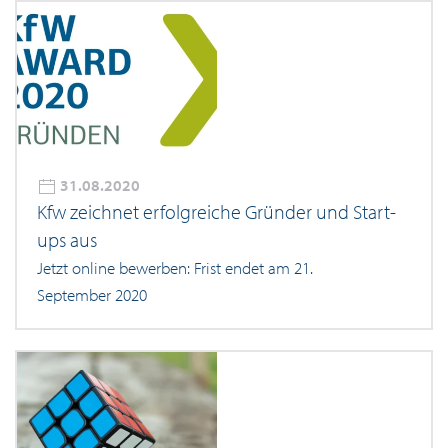
31.08.2020
Kfw zeichnet erfolgreiche Gründer und Start-
ups aus
Jetzt online bewerben: Frist endet am 21.
September 2020