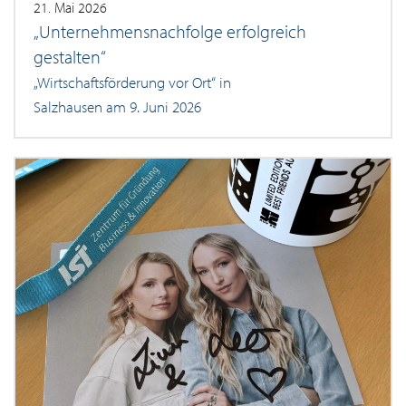
21. Mai 2026
„Unternehmensnachfolge erfolgreich
gestalten“
„Wirtschaftsförderung vor Ort“ in
Salzhausen am 9. Juni 2026