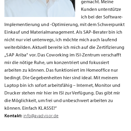
gemacht. Meine
Kunden unterstütze
ich bei der Software-
Implementierung und -Optimierung, mit dem Schwerpunkt
Einkauf und Materialmanagement. Als SAP-Berater bin ich
nicht nur viel unterwegs, ich möchte mich auch laufend
weiterbilden. Aktuell bereite ich mich auf die Zertifizierung
„SAP Ariba“ vor. Das Coworking im ISI-Zentrum verschafft
mir die nötige Ruhe, um konzentriert und fokussiert
arbeiten zu können. Das funktioniert im Homeoffice nur
bedingt. Die Gegebenheiten hier sind ideal. Mit meinem
Laptop bin ich sofort arbeitsfähig – Internet, Monitor und
Drucker stehen mir hier im ISI zur Verfügung. Das gibt mir
die Möglichkeit, um frei und unbeschwert arbeiten zu
können. Einfach KLASSE!“
Kontakt:
info@avadvisor.de