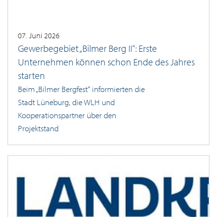
07. Juni 2026
Gewerbegebiet „Bilmer Berg II“: Erste
Unternehmen können schon Ende des Jahres
starten
Beim „Bilmer Bergfest“ informierten die
Stadt Lüneburg, die WLH und
Kooperationspartner über den
Projektstand