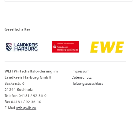
Gesellschafter
WLH Wirtschaftsförderung im
Impressum
Landkreis Harburg GmbH
Datenschutz
Bäckerstr. 6
Haftungsausschluss
21244 Buchholz
Telefon 04181 / 92 36-0
Fax 04181 / 92 36-10
E-Mail
info@wlh.eu