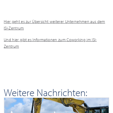
Hier geht es zur Übersicht weiterer Unternehmen aus dem
ISI-Zentrum
Und hier gibt es Informationen zum Coworking im ISI-
Zentrum
Weitere Nachrichten: