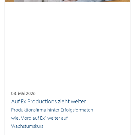
08. Mai 2026
Auf Ex Productions zieht weiter
Produktionsfirma hinter Erfolgsformaten
wie „Mord auf Ex“ weiter auf
Wachstumskurs