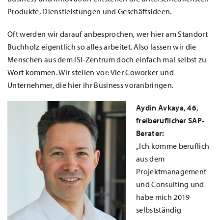
Produkte, Dienstleistungen und Geschäftsideen.
Oft werden wir darauf anbesprochen, wer hier am Standort
Buchholz eigentlich so alles arbeitet. Also lassen wir die
Menschen aus dem ISI-Zentrum doch einfach mal selbst zu
Wort kommen. Wir stellen vor: Vier Coworker und
Unternehmer, die hier ihr Business voranbringen.
Aydin Avkaya, 46,
freiberuflicher SAP-
Berater:
„Ich komme beruflich
aus dem
Projektmanagement
und Consulting und
habe mich 2019
selbstständig