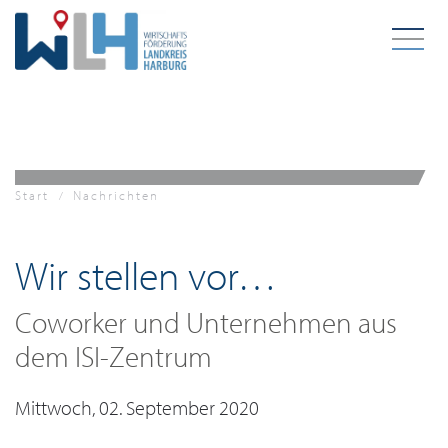
Zum Hauptinhalt springen
Start
Nachrichten
Wir stellen vor…
Coworker und Unternehmen aus
dem ISI-Zentrum
Mittwoch, 02. September 2020