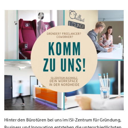
Hinter den Bürotüren bei uns im ISI-Zentrum für Gründung,
Business und Innovation entstehen die unterschiedlichsten