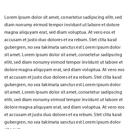
Lorem ipsum dolor sit amet, consetetur sadipscing elitr, sed
diam nonumy eirmod tempor invidunt ut labore et dolore
magna aliquyam erat, sed diam voluptua. At vero eos et
accusam et justo duo dolores et ea rebum. Stet clita kasd
gubergren, no sea takimata sanctus est Lorem ipsum dolor
sit amet. Lorem ipsum dolor sit amet, consetetur sadipscing
elitr, sed diam nonumy eirmod tempor invidunt ut labore et
dolore magna aliquyam erat, sed diam voluptua. At vero eos
et accusam et justo duo dolores et ea rebum. Stet clita kasd
gubergren, no sea takimata sanctus est Lorem ipsum dolor
sit amet. Lorem ipsum dolor sit amet, consetetur sadipscing
elitr, sed diam nonumy eirmod tempor invidunt ut labore et
dolore magna aliquyam erat, sed diam voluptua. At vero eos
et accusam et justo duo dolores et ea rebum. Stet clita kasd
gubergren, no sea takimata sanctus est Lorem ipsum dolor