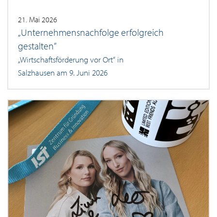
21. Mai 2026
„Unternehmensnachfolge erfolgreich
gestalten“
„Wirtschaftsförderung vor Ort“ in
Salzhausen am 9. Juni 2026