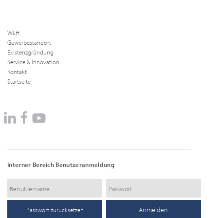
WLH
Gewerbestandort
Existenzgründung
Service & Innovation
Kontakt
Startseite
Interner Bereich Benutzeranmeldung
Passwort zurücksetzen