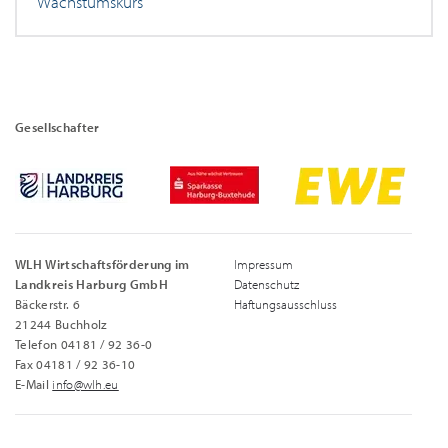
Wachstumskurs
Gesellschafter
WLH Wirtschaftsförderung im
Impressum
Landkreis Harburg GmbH
Datenschutz
Bäckerstr. 6
Haftungsausschluss
21244 Buchholz
Telefon 04181 / 92 36-0
Fax 04181 / 92 36-10
E-Mail
info@wlh.eu