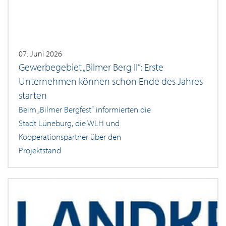
07. Juni 2026
Gewerbegebiet „Bilmer Berg II“: Erste
Unternehmen können schon Ende des Jahres
starten
Beim „Bilmer Bergfest“ informierten die
Stadt Lüneburg, die WLH und
Kooperationspartner über den
Projektstand