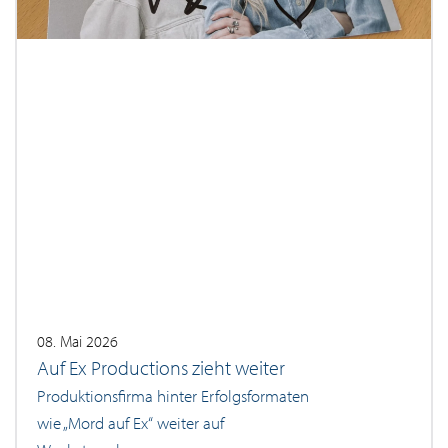
08. Mai 2026
Auf Ex Productions zieht weiter
Produktionsfirma hinter Erfolgsformaten
wie „Mord auf Ex“ weiter auf