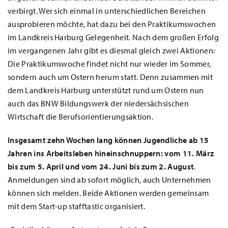
verbirgt. Wer sich einmal in unterschiedlichen Bereichen
ausprobieren möchte, hat dazu bei den Praktikumswochen
im Landkreis Harburg Gelegenheit. Nach dem großen Erfolg
im vergangenen Jahr gibt es diesmal gleich zwei Aktionen:
Die Praktikumswoche findet nicht nur wieder im Sommer,
sondern auch um Ostern herum statt. Denn zusammen mit
dem Landkreis Harburg unterstützt rund um Ostern nun
auch das BNW Bildungswerk der niedersächsischen
Wirtschaft die Berufsorientierungsaktion.
Insgesamt zehn Wochen lang können Jugendliche ab 15
Jahren ins Arbeitsleben hineinschnuppern:
vom 11. März
bis zum 5. April und vom 24. Juni bis zum 2. August
.
Anmeldungen sind ab sofort möglich, auch Unternehmen
können sich melden. Beide Aktionen werden gemeinsam
mit dem Start-up stafftastic organisiert.