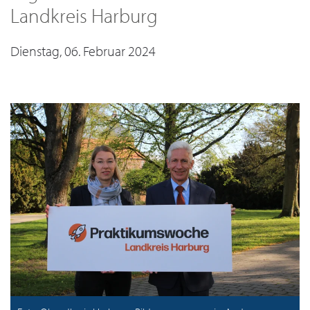
Landkreis Harburg
Dienstag, 06. Februar 2024