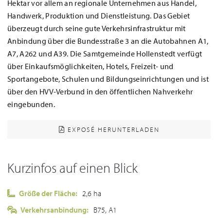
Hektar vor allem an regionale Unternehmen aus Handel,
Handwerk, Produktion und Dienstleistung. Das Gebiet
überzeugt durch seine gute Verkehrsinfrastruktur mit
Anbindung über die Bundesstraße 3 an die Autobahnen A1,
A7, A262 und A39. Die Samtgemeinde Hollenstedt verfügt
über Einkaufsmöglichkeiten, Hotels, Freizeit- und
Sportangebote, Schulen und Bildungseinrichtungen und ist
über den HVV-Verbund in den öffentlichen Nahverkehr
eingebunden.
EXPOSÉ HERUNTERLADEN
Kurzinfos auf einen Blick
Größe der Fläche:
2,6 ha
Verkehrsanbindung:
B75, A1