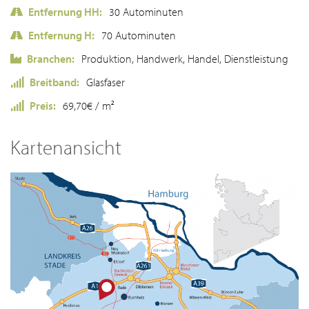
Entfernung HH:
30 Autominuten
Entfernung H:
70 Autominuten
Branchen:
Produktion, Handwerk, Handel, Dienstleistung
Breitband:
Glasfaser
Preis:
69,70€ / m²
Kartenansicht