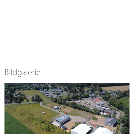
Bildgalerie
ANZEIGEN