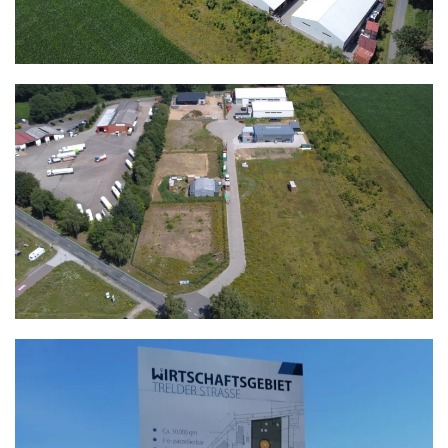
ANZEIGEN