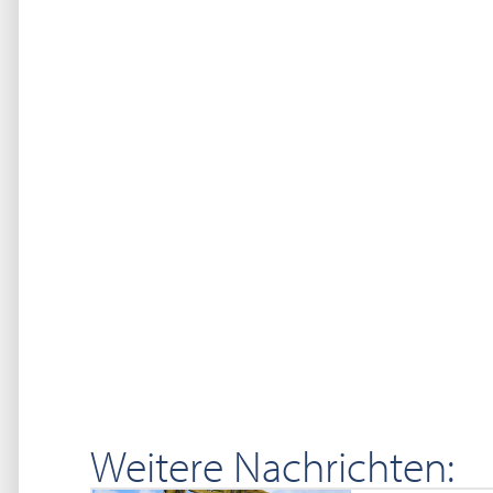
Weitere Nachrichten: