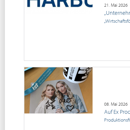
21. Mai 2026
„Unternehm
„Wirtschaftsf
08. Mai 2026
Auf Ex Prod
Produktionsf