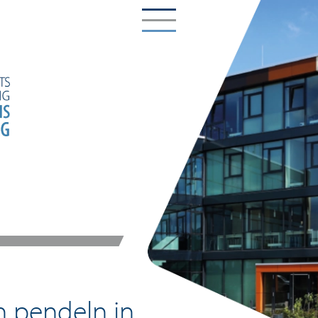
n pendeln in