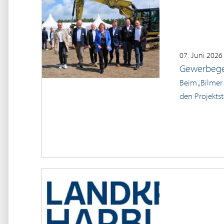
07. Juni 2026
Gewerbegeb
Beim „Bilmer
den Projekts