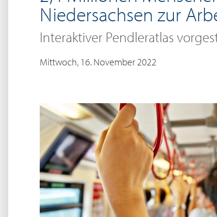
Niedersachsen zur Arbe
Interaktiver Pendleratlas vorgest
Mittwoch, 16. November 2022