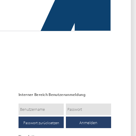
Interner Bereich Benutzeranmeldung
Passwort zurücksetzen