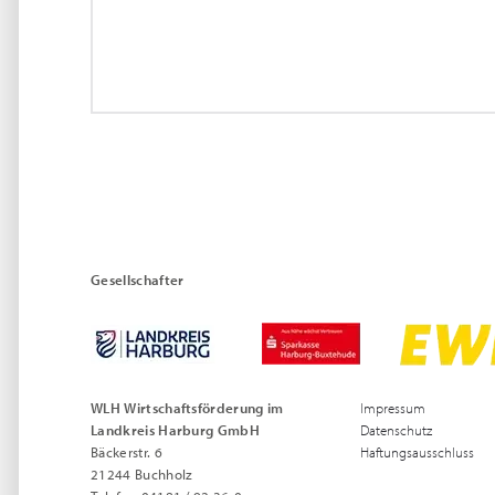
Gesellschafter
WLH Wirtschaftsförderung im
Impressum
Landkreis Harburg GmbH
Datenschutz
Bäckerstr. 6
Haftungsausschluss
21244 Buchholz