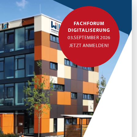
FACHFORUM
DIGITALISERUNG
03.SEPTEMBER 2026
JETZT ANMELDEN!