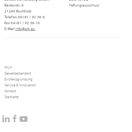
Bäckerstr. 6
Haftungsausschluss
21244 Buchholz
Telefon 04181 / 92 36-0
Fax 04181 / 92 36-10
E-Mail
info@wlh.eu
WLH
Gewerbestandort
Existenzgründung
Service & Innovation
Kontakt
Startseite