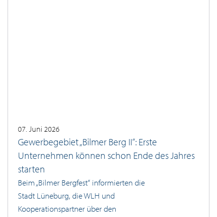
07. Juni 2026
Gewerbegebiet „Bilmer Berg II“: Erste
Unternehmen können schon Ende des Jahres
starten
Beim „Bilmer Bergfest“ informierten die
Stadt Lüneburg, die WLH und
Kooperationspartner über den