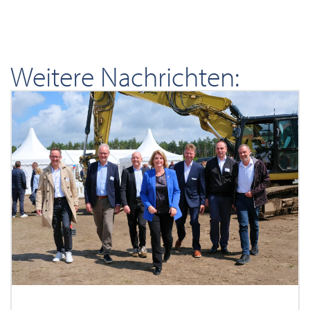
Weitere Nachrichten: