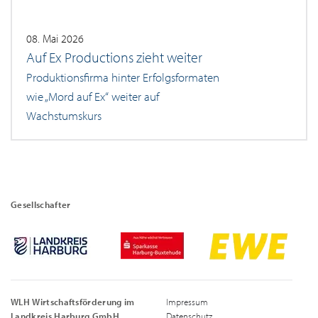
08. Mai 2026
Auf Ex Productions zieht weiter
Produktionsfirma hinter Erfolgsformaten
wie „Mord auf Ex“ weiter auf
Wachstumskurs
Gesellschafter
WLH Wirtschaftsförderung im
Impressum
Landkreis Harburg GmbH
Datenschutz