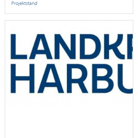
Projektstand