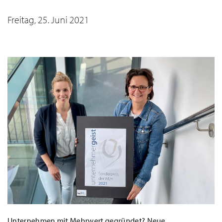
Freitag, 25. Juni 2021
Unternehmen mit Mehrwert gegründet? Neue