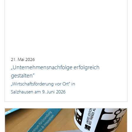
21. Mai 2026
„Unternehmensnachfolge erfolgreich
gestalten“
„Wirtschaftsförderung vor Ort“ in
Salzhausen am 9. Juni 2026