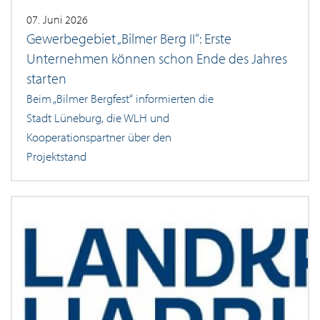
07. Juni 2026
Gewerbegebiet „Bilmer Berg II“: Erste
Unternehmen können schon Ende des Jahres
starten
Beim „Bilmer Bergfest“ informierten die
Stadt Lüneburg, die WLH und
Kooperationspartner über den
Projektstand