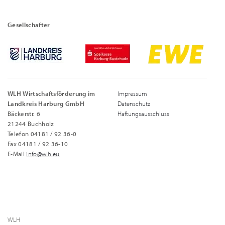
Gesellschafter
WLH Wirtschaftsförderung im
Impressum
Landkreis Harburg GmbH
Datenschutz
Bäckerstr. 6
Haftungsausschluss
21244 Buchholz
Telefon 04181 / 92 36-0
Fax 04181 / 92 36-10
E-Mail
info@wlh.eu
WLH