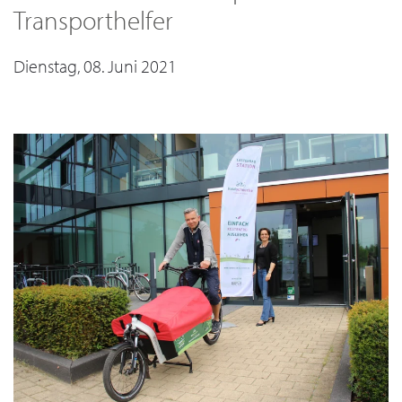
Transporthelfer
Dienstag, 08. Juni 2021