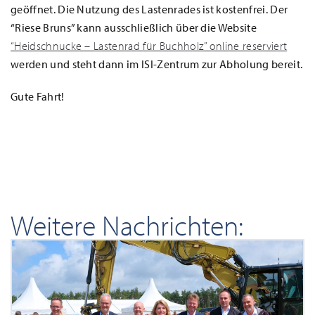
geöffnet. Die Nutzung des Lastenrades ist kostenfrei. Der
“Riese Bruns” kann ausschließlich über die Website
“Heidschnucke – Lastenrad für Buchholz” online reserviert
werden und steht dann im ISI-Zentrum zur Abholung bereit.
Gute Fahrt!
Weitere Nachrichten: