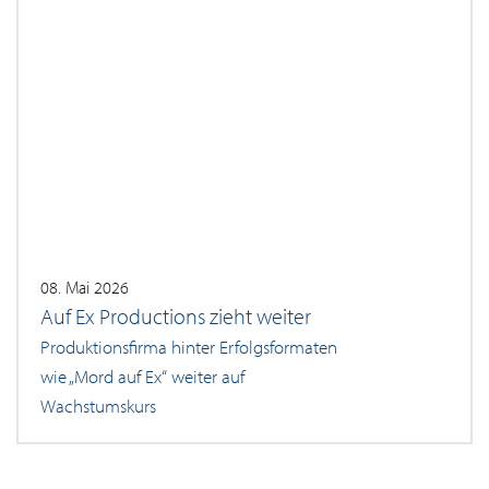
08. Mai 2026
Auf Ex Productions zieht weiter
Produktionsfirma hinter Erfolgsformaten
wie „Mord auf Ex“ weiter auf
Wachstumskurs