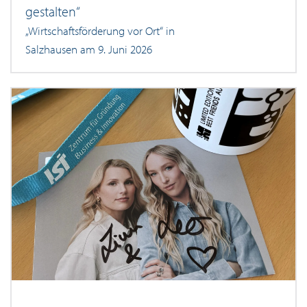
gestalten“
„Wirtschaftsförderung vor Ort“ in
Salzhausen am 9. Juni 2026