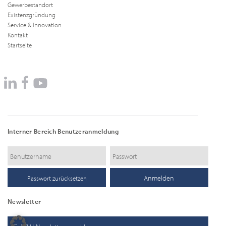
Gewerbestandort
Existenzgründung
Service & Innovation
Kontakt
Startseite
Interner Bereich Benutzeranmeldung
Passwort zurücksetzen
Newsletter