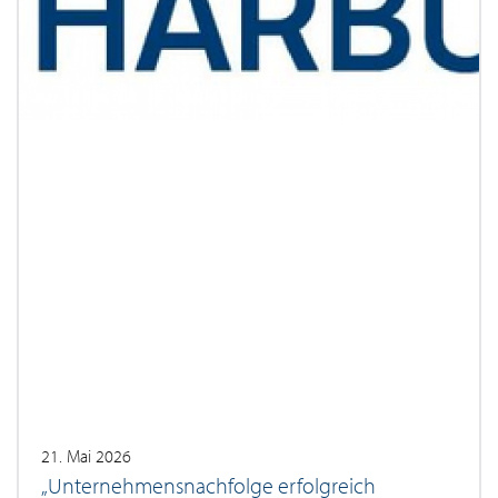
21. Mai 2026
„Unternehmensnachfolge erfolgreich