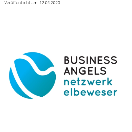
Veröffentlicht am: 12.05.2020