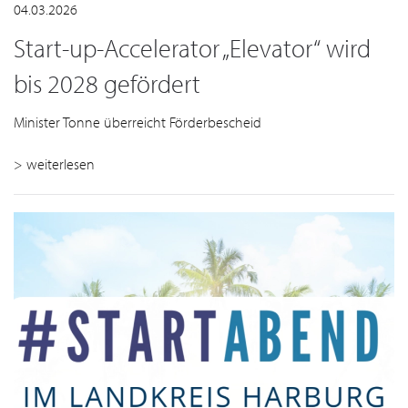
04.03.2026
Start-up-Accelerator „Elevator“ wird
bis 2028 gefördert
Minister Tonne überreicht Förderbescheid
> weiterlesen