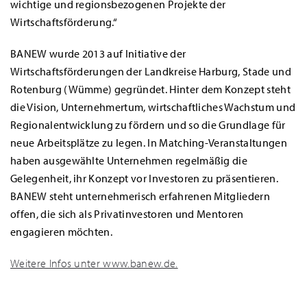
wichtige und regionsbezogenen Projekte der
Wirtschaftsförderung.“
BANEW wurde 2013 auf Initiative der
Wirtschaftsförderungen der Landkreise Harburg, Stade und
Rotenburg (Wümme) gegründet. Hinter dem Konzept steht
die Vision, Unternehmertum, wirtschaftliches Wachstum und
Regionalentwicklung zu fördern und so die Grundlage für
neue Arbeitsplätze zu legen. In Matching-Veranstaltungen
haben ausgewählte Unternehmen regelmäßig die
Gelegenheit, ihr Konzept vor Investoren zu präsentieren.
BANEW steht unternehmerisch erfahrenen Mitgliedern
offen, die sich als Privatinvestoren und Mentoren
engagieren möchten.
Weitere Infos unter www.banew.de.