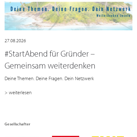
27.08.2026
#StartAbend für Gründer –
Gemeinsam weiterdenken
Deine Themen. Deine Fragen. Dein Netzwerk
> weiterlesen
Gesellschafter