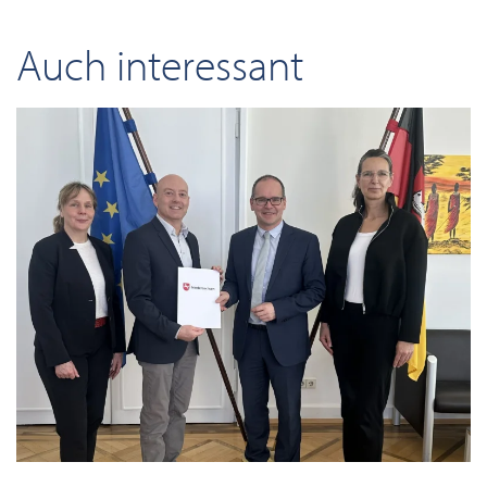
Auch interessant