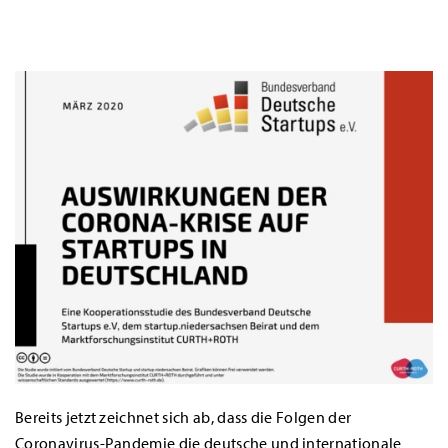
Bereits jetzt zeichnet sich ab, dass die Folgen der
Coronavirus-Pandemie die deutsche und internationale