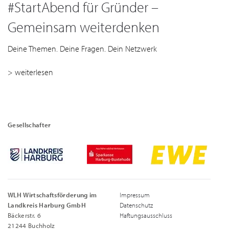
#StartAbend für Gründer –
Gemeinsam weiterdenken
Deine Themen. Deine Fragen. Dein Netzwerk
> weiterlesen
Gesellschafter
WLH Wirtschaftsförderung im
Impressum
Landkreis Harburg GmbH
Datenschutz
Bäckerstr. 6
Haftungsausschluss
21244 Buchholz