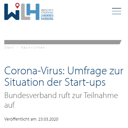
Zum Hauptinhalt springen
Start
Nachrichten
Corona-Virus: Umfrage zur
Situation der Start-ups
Bundesverband ruft zur Teilnahme
auf
Veröffentlicht am: 23.03.2020