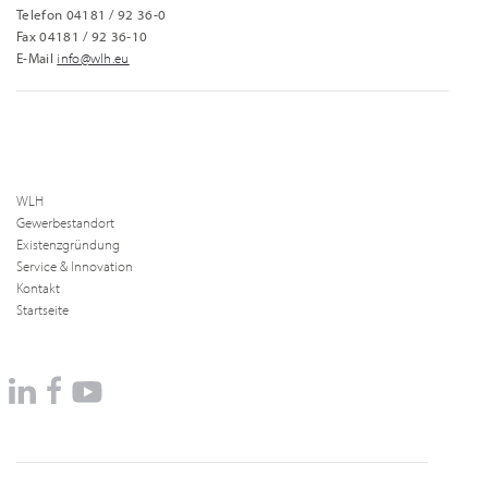
Telefon 04181 / 92 36-0
Fax 04181 / 92 36-10
E-Mail
info@wlh.eu
WLH
Gewerbestandort
Existenzgründung
Service & Innovation
Kontakt
Startseite