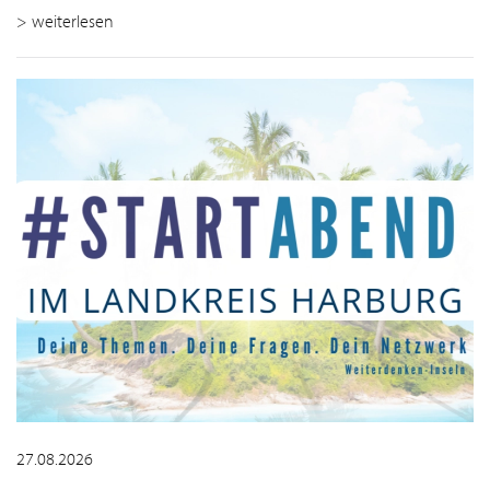
> weiterlesen
27.08.2026