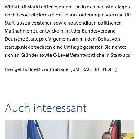
Wirtschaft stark treffen werden. Um in den nächsten Tagen
noch besser die konkreten Herausforderungen von und für
Start-ups zu verstehen sowie notwendigen politischen
Maßnahmen zu entwickeln, hat der Bundesverband
Deutsche Startups e.V. gemeinsam mit dem Beirat von
startup.niedersachsen eine Umfrage gestartet. Sie richtet
sich an Gründer sowie C-Level Verantwortliche in Start-ups.
Hier geht’s direkt zur Umfrage: [UMFRAGE BEENDET]
Auch interessant