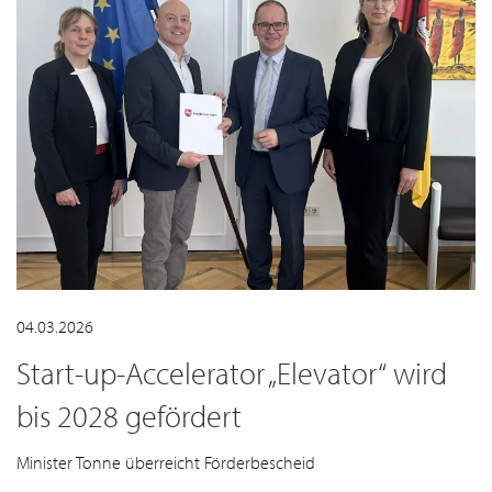
04.03.2026
Start-up-Accelerator „Elevator“ wird
bis 2028 gefördert
Minister Tonne überreicht Förderbescheid