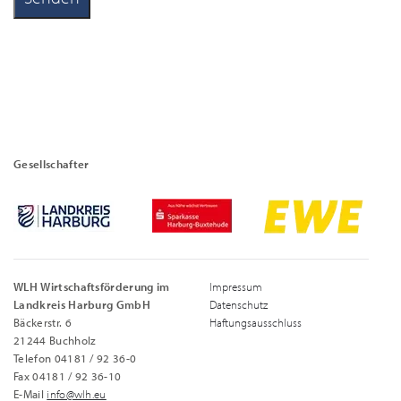
Gesellschafter
WLH Wirtschaftsförderung im
Impressum
Landkreis Harburg GmbH
Datenschutz
Bäckerstr. 6
Haftungsausschluss
21244 Buchholz
Telefon 04181 / 92 36-0
Fax 04181 / 92 36-10
E-Mail
info@wlh.eu