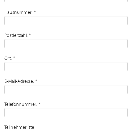
Hausnummer: *
Postleitzahl: *
Ort: *
E-Mail-Adresse: *
Telefonnummer: *
Teilnehmerliste: