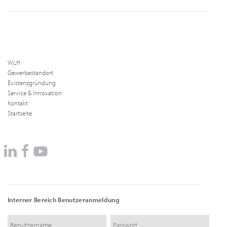
WLH
Gewerbestandort
Existenzgründung
Service & Innovation
Kontakt
Startseite
Interner Bereich Benutzeranmeldung