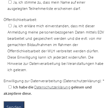
Ja, ich stimme zu, dass mein Name auf einer
ausgelegten Teilnehmerliste erscheinen darf.
Öffentlichkeitsarbeit:
Ja, ich erkläre mich einverstanden, dass mit dieser
Anmeldung meine personenbezogenen Daten mittels EDV
bearbeitet und gespeichert werden und die evtl. von mir
gemachten Bildaufnahmen im Rahmen der
Öffentlichkeitsarbeit der WLH verbreitet werden dürfen.
Diese Einwilligung kann ich jederzeit widerrufen. Die
Hinweise zur Datenverarbeitung bei Veranstaltungen habe
ich gelesen.
Einwilligung zur Datenverarbeitung (Datenschutzerklärung): *
Ich habe die
Datenschutzerklärung
gelesen und
akzeptiere diese.