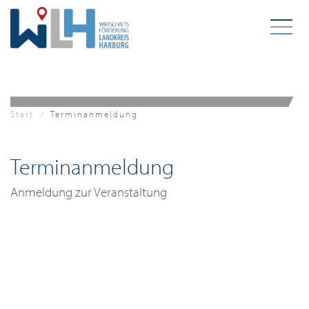
Zum Hauptinhalt springen
Start
Terminanmeldung
Terminanmeldung
Anmeldung zur Veranstaltung